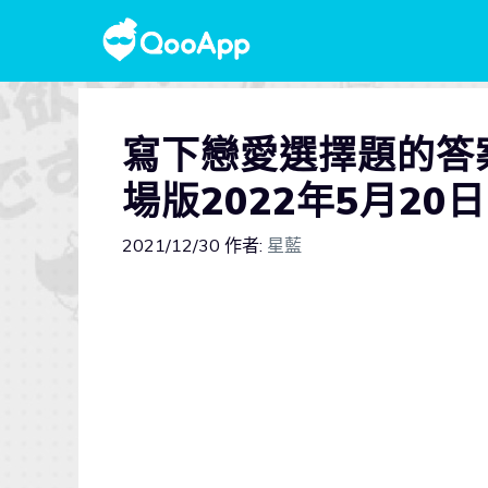
寫下戀愛選擇題的答
場版2022年5月20
2021/12/30
作者:
星藍