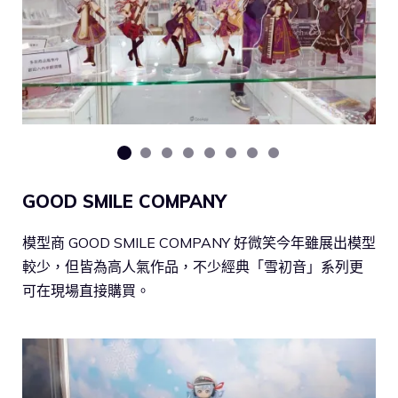
GOOD SMILE COMPANY
模型商 GOOD SMILE COMPANY 好微笑今年雖展出模型
較少，但皆為高人氣作品，不少經典「雪初音」系列更
可在現場直接購買。