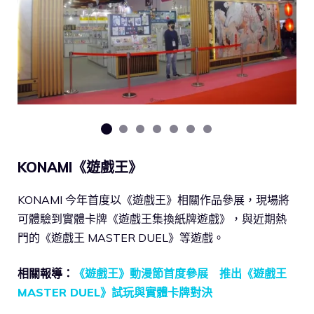
KONAMI《遊戲王》
KONAMI 今年首度以《遊戲王》相關作品參展，現場將
可體驗到實體卡牌《遊戲王集換紙牌遊戲》，與近期熱
門的《遊戲王 MASTER DUEL》等遊戲。
相關報導：
《遊戲王》動漫節首度參展 推出《遊戲王
MASTER DUEL》試玩與實體卡牌對決