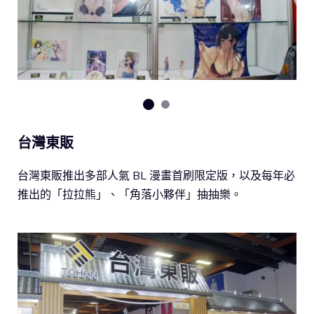
台灣東販
台灣東販推出多部人氣 BL 漫畫首刷限定版，以及每年必
推出的「拉拉熊」、「角落小夥伴」抽抽樂。