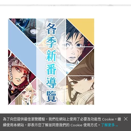
為了向您提供最佳瀏覽體驗，我們在網站上使用了必要及功能性 Cookie。繼
續使用本網站，即表示您了解並同意我們的 Cookie 使用方式。
了解更多→