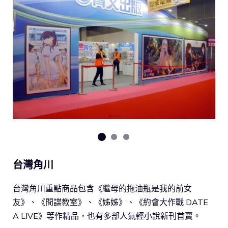
台灣角川
台灣角川重點商品包含《繼母的拖油瓶是我的前女
友》、《間諜教室》、《姊姊》、《約會大作戰 DATE
A LIVE》等作精品，也有多部人氣輕小說新刊首賣。