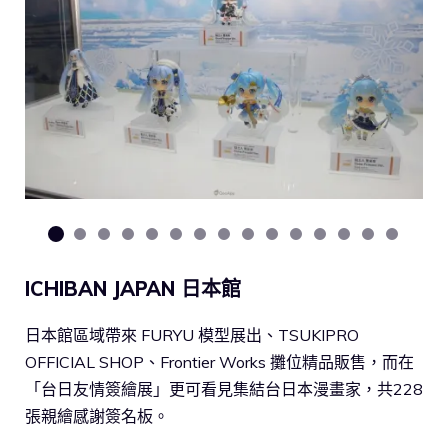
ICHIBAN JAPAN 日本館
日本館區域帶來 FURYU 模型展出、TSUKIPRO
OFFICIAL SHOP、Frontier Works 攤位精品販售，而在
「台日友情簽繪展」更可看見集結台日本漫畫家，共228
張親繪感謝簽名板。