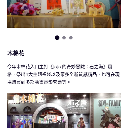
木棉花
今年木棉花入口主打《JoJo 的奇妙冒險：石之海》風
格，祭出4大主題福袋以及眾多全新質感精品，也可在現
場購買到多部動畫電影套票等。