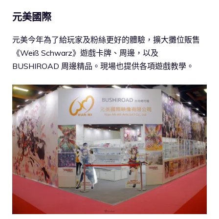
元美國際
元美今年為了給玩家及粉絲更好的體驗，擴大攤位販售
《Weiß Schwarz》遊戲卡牌、周邊，以及
BUSHIROAD 周邊精品。現場也提供各項遊戲教學。