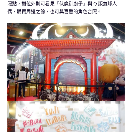
照點，攤位外則可看見「伏魔御廚子」與 Q 版氣球人
偶，購買周邊之餘，也可與喜愛的角色合照。