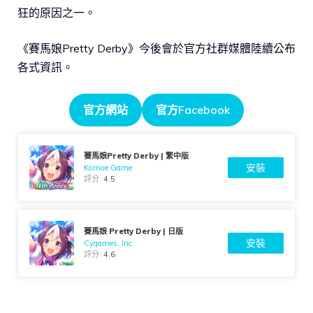
狂的原因之一。
《賽馬娘Pretty Derby》今後會於官方社群媒體陸續公布
各式資訊。
官方網站
官方Facebook
賽馬娘Pretty Derby | 繁中版
安裝
Komoe Game
評分:
4.5
賽馬娘 Pretty Derby | 日版
安裝
Cygames, Inc.
評分:
4.6