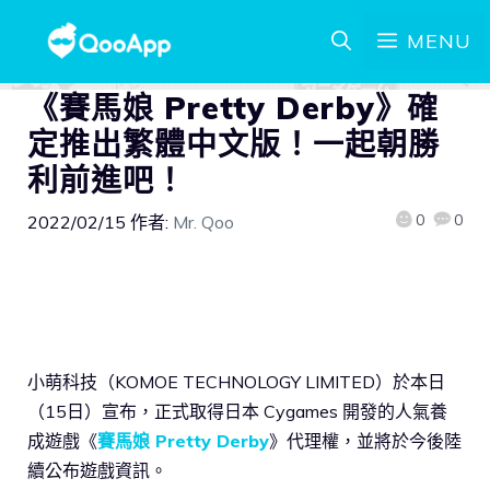
MENU
《賽馬娘 Pretty Derby》確
定推出繁體中文版！一起朝勝
利前進吧！
0
0
2022/02/15
作者:
Mr. Qoo
小萌科技（KOMOE TECHNOLOGY LIMITED）於本日
（15日）宣布，正式取得日本 Cygames 開發的人氣養
成遊戲《
賽馬娘 Pretty Derby
》代理權，並將於今後陸
續公布遊戲資訊。