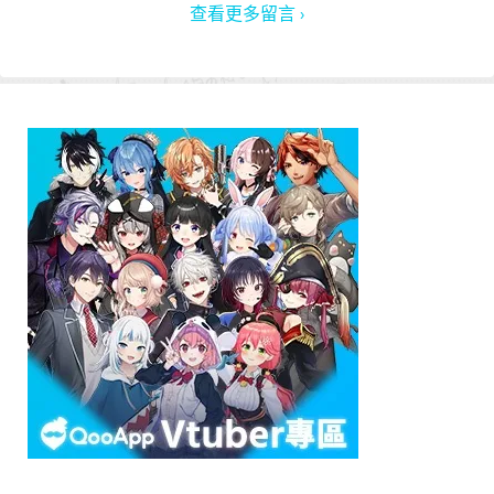
查看更多留言 ›