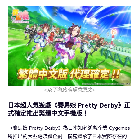
<以下為廠商提供原文>
日本超人氣遊戲《賽馬娘 Pretty Derby》正
式確定推出繁體中文手機版！
《賽馬娘 Pretty Derby》為日本知名遊戲企業 Cygames
所推出的大型跨媒體企劃，描寫繼承了日本實際存在的