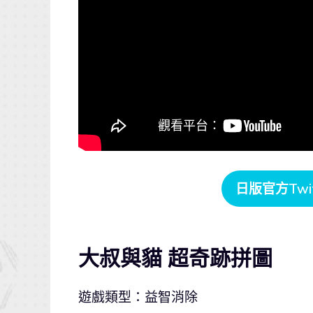
日版官方Twit
大叔與貓 超奇跡拼圖
遊戲類型：益智消除