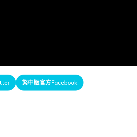
ter
繁中版官方Facebook