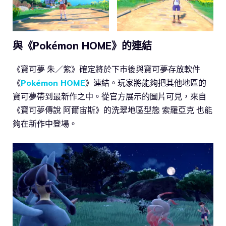
與《Pokémon HOME》的連結
《寶可夢 朱／紫》確定將於下市後與寶可夢存放軟件
《
Pokémon HOME
》連結。玩家將能夠把其他地區的
寶可夢帶到最新作之中。從官方展示的圖片可見，來自
《寶可夢傳說 阿爾宙斯》的洗翠地區型態 索羅亞克 也能
夠在新作中登場。