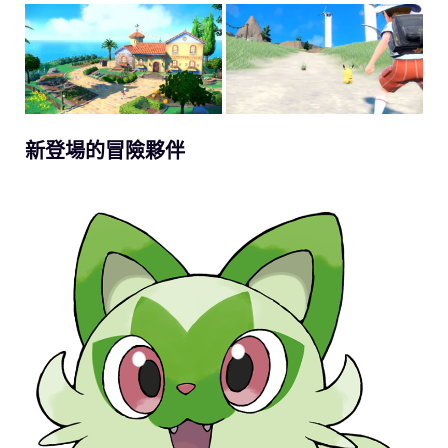
新登場的冒險夥伴