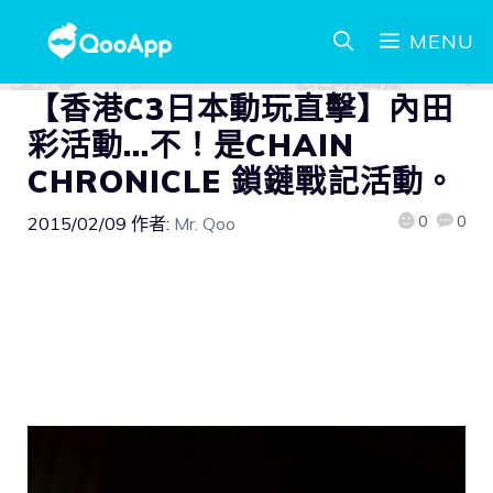
MENU
【香港C3日本動玩直擊】內田
彩活動…不！是CHAIN
CHRONICLE 鎖鏈戰記活動。
0
0
2015/02/09
作者:
Mr. Qoo