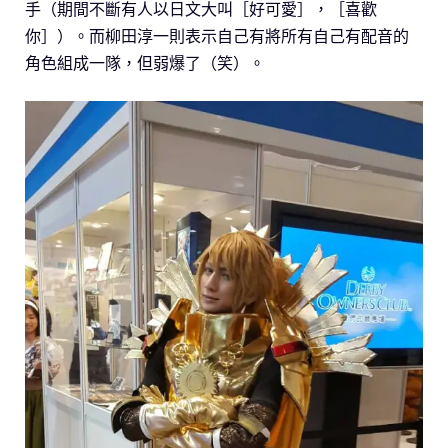
手（期間不斷有人以日文大叫［好可愛］，［喜歡
你］）。而柳田淳一則表示自己有將所有自己有配音的
角色組成一隊，但弱爆了（笑）。