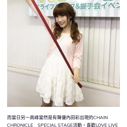
而當日另一高峰當然是有聲優內田彩出現的CHAIN
CHRONICLE SPECIAL STAGE活動，喜歡LOVE LIVE