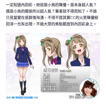
一定知道內田彩，她就是小鳥的聲優。是本身超人氣？
還是小鳥的關係所以超人氣？筆者就不得而知了。不過
只見當實在是群情洶湧，不得不提其實CC的火男聲優柳
田淳一也有出現，不過大眾的焦點都放到內田彩身上。