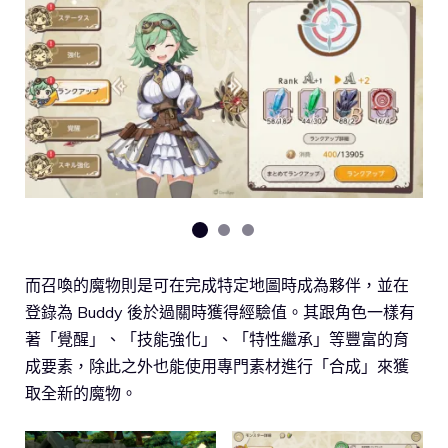
而召喚的魔物則是可在完成特定地圖時成為夥伴，並在
登錄為 Buddy 後於過關時獲得經驗值。其跟角色一樣有
著「覺醒」、「技能強化」、「特性繼承」等豐富的育
成要素，除此之外也能使用專門素材進行「合成」來獲
取全新的魔物。