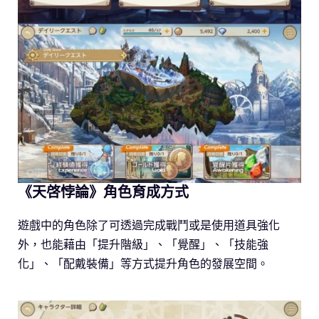
《天啓悖論》角色育成方式
遊戲中的角色除了可透過完成戰鬥或是使用道具強化
外，也能藉由「提升階級」、「覺醒」、「技能強
化」、「配戴裝備」等方式提升角色的發展空間。