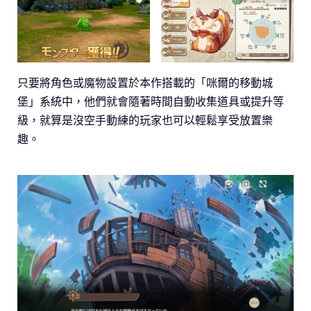
只要將角色或魔物設置於本作搭載的「咪爾的移動城
堡」系統中，他們就會隨著時間自動收集道具或提升等
級，就算是沒空手動練的玩家也可以輕鬆享受放置樂
趣。