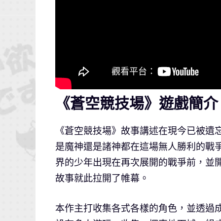
《蒼空競技場》遊戲簡介
《蒼空競技場》故事講述在現今已被遺
是魔神還是諸神都在這場無人勝利的戰
界的少年出現在再次展開的戰爭前，並
故事就此拉開了帷幕。
本作主打收集各式各樣的角色，並透過成長