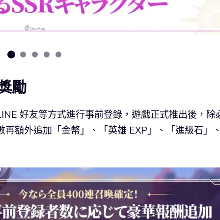
獎勵
INE 好友等方式進行事前登錄，遊戲正式推出後，除
人數再額外追加「金幣」、「英雄 EXP」、「進級石」