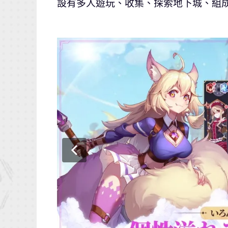
設有多人遊玩、收集、探索地下城、組