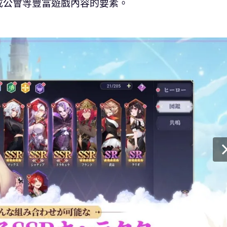
成公會等豐富遊戲內容的要素。