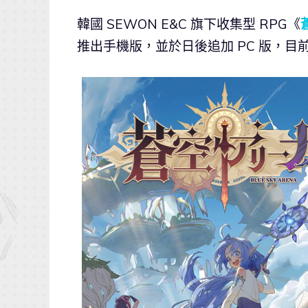
韓國 SEWON E&C 旗下收集型 RPG《
推出手機版，並於日後追加 PC 版，目