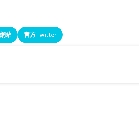
網站
官方Twitter