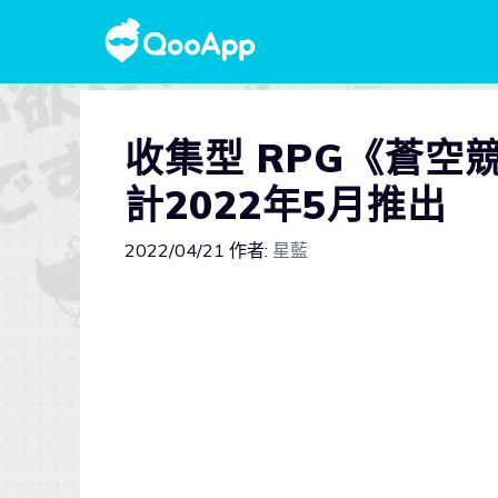
收集型 RPG《蒼
計2022年5月推出
2022/04/21
作者:
星藍