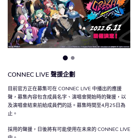
CONNEC LIVE 聲援企劃
目前官方正在募集可在 CONNEC LIVE 中播出的應援
聲，募集內容包含成員名字、演唱會開始時的聲援，以
及演唱會結束前給成員們的話。募集時間至4月25日為
止。
採用的聲援，日後將有可能使用在未來的 CONNEC LIVE
中。