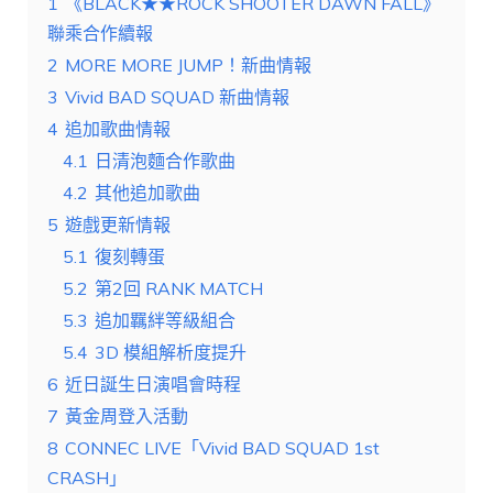
1
《BLACK★★ROCK SHOOTER DAWN FALL》
聯乘合作續報
2
MORE MORE JUMP！新曲情報
3
Vivid BAD SQUAD 新曲情報
4
追加歌曲情報
4.1
日清泡麵合作歌曲
4.2
其他追加歌曲
5
遊戲更新情報
5.1
復刻轉蛋
5.2
第2回 RANK MATCH
5.3
追加羈絆等級組合
5.4
3D 模組解析度提升
6
近日誕生日演唱會時程
7
黃金周登入活動
8
CONNEC LIVE「Vivid BAD SQUAD 1st
CRASH」