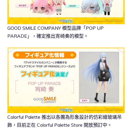
GOOD SMILE COMPANY 模型品牌「POP UP
PARADE」，確定推出宵崎奏的模型。
Colorful Palette 推出以各團為形象設計的仿彩繪玻璃吊
飾，目前正在 Colorful Palette Store 開放預訂中。