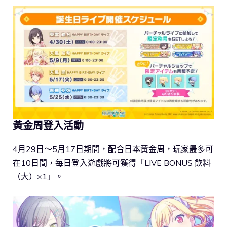
黃金周登入活動
4月29日～5月17日期間，配合日本黃金周，玩家最多可
在10日間，每日登入遊戲將可獲得「LIVE BONUS 飲料
（大）×1」。