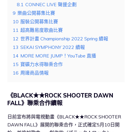
8.1
CONNEC LIVE 聲援企劃
9
樂曲公開募集比賽
10
服裝公開募集比賽
11
超高難易度歌曲比賽
12
世界計畫 Championship 2022 Spring 續報
13
SEKAI SYMPHONY 2022 續報
14
MORE MORE JUMP！YouTube 直播
15
寶礦力水得聯乘合作
16
周邊商品情報
《BLACK★★ROCK SHOOTER DAWN
FALL》聯乘合作續報
日前宣布將與電視動畫《BLACK★★ROCK SHOOTER
DAWN FALL》展開的聯乘合作，正式確定5月10日開