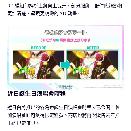
3D 模組的解析度將向上提升，部分服飾、配件的細節將
更加清楚，呈現更精緻的 3D 動畫。
近日誕生日演唱會時程
近日內將推出的各角色誕生日演唱會時程表已公開，參
加演唱會即可獲得限定稱號。商店也將再次販售去年推
出的限定道具。