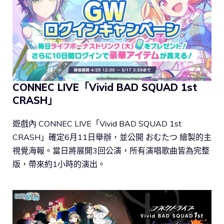
CONNEC LIVE「Vivid BAD SQUAD 1st
CRASH」
遊戲內 CONNEC LIVE「Vivid BAD SQUAD 1st
CRASH」確定6月11日舉辦，並公開 おむたつ 繪製的主
視覺海報。當日將展開3回公演，所有演唱歌曲皆為完整
版，帶來約1小時的演出。