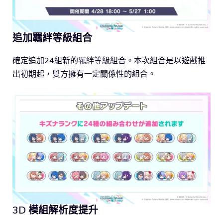
追加羈絆等級組合
確定追加24組新的羈絆等級組合。本次組合是以遊戲推
出初期起，雙方擁有一定關係性的組合。
3D 模組解析度提升