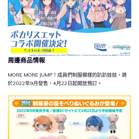
周邊商品情報
MORE MORE JUMP！成員們制服模樣的趴趴娃娃，將
於2022年9月發售，4月22日起開放預訂。