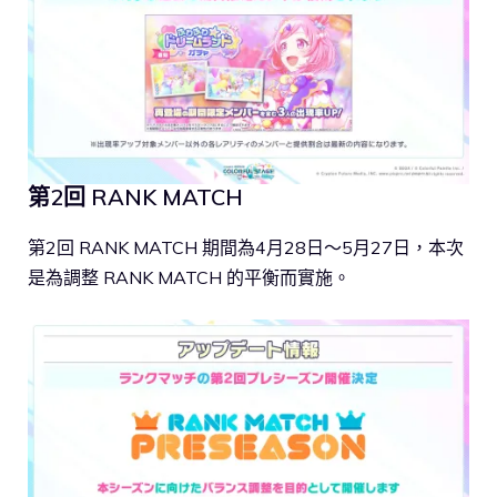
第2回 RANK MATCH
第2回 RANK MATCH 期間為4月28日～5月27日，本次
是為調整 RANK MATCH 的平衡而實施。