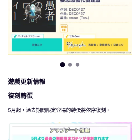
遊戲更新情報
復刻轉蛋
5月起，過去期間限定登場的轉蛋將依序復刻。