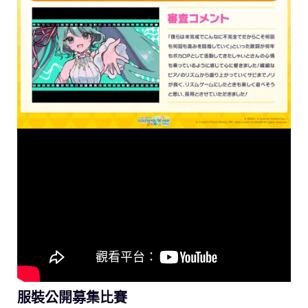
服裝公開募集比賽