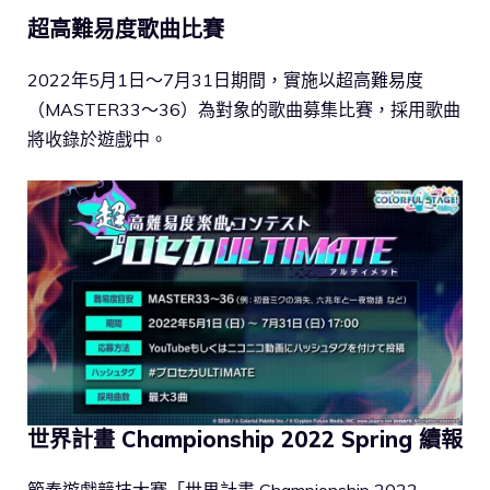
超高難易度歌曲比賽
2022年5月1日～7月31日期間，實施以超高難易度
（MASTER33～36）為對象的歌曲募集比賽，採用歌曲
將收錄於遊戲中。
世界計畫 Championship 2022 Spring 續報
節奏遊戲競技大賽「世界計畫 Championship 2022