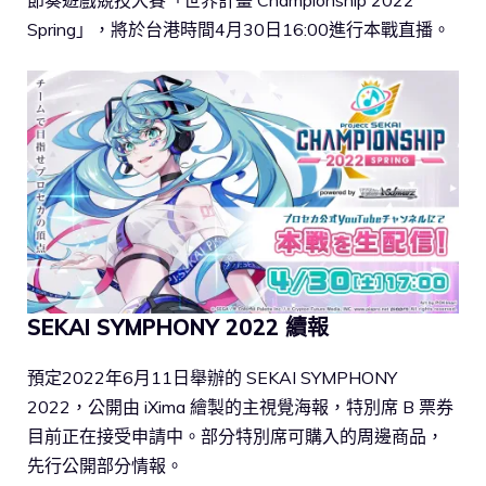
Spring」，將於台港時間4月30日16:00進行本戰直播。
SEKAI SYMPHONY 2022 續報
預定2022年6月11日舉辦的 SEKAI SYMPHONY
2022，公開由 iXima 繪製的主視覺海報，特別席 B 票券
目前正在接受申請中。部分特別席可購入的周邊商品，
先行公開部分情報。