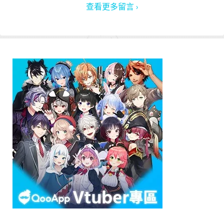
查看更多留言 ›