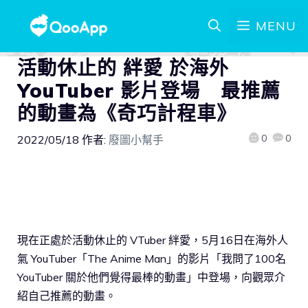
MENU
活動休止的 絆愛 於海外
YouTuber 影片登場 最推薦
的動畫為《奇巧計程車》
0
0
2022/05/18
作者:
廢圖小幫手
現在正處於活動休止的 VTuber 絆愛，5月16日在海外人
氣 YouTuber「The Anime Man」的影片「我問了100名
YouTuber 關於他們覺得最棒的動畫」中登場，向觀眾介
紹自己推薦的動畫。