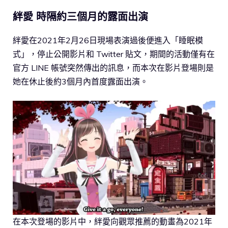
絆愛 時隔約三個月的露面出演
絆愛在2021年2月26日現場表演過後便進入「睡眠模
式」，停止公開影片和 Twitter 貼文，期間的活動僅有在
官方 LINE 帳號突然傳出的訊息，而本次在影片登場則是
她在休止後約3個月內首度露面出演。
在本次登場的影片中，絆愛向觀眾推薦的動畫為2021年