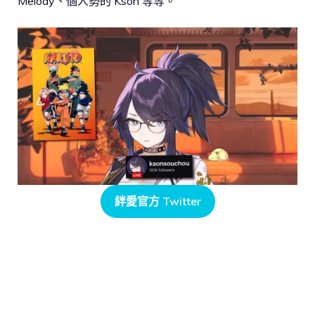
Melody、個人勢的 Kson 等等。
絆愛官方 Twitter