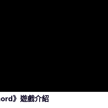
Chord》遊戲介紹