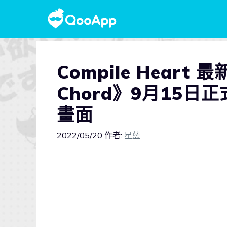
Compile Heart 
Chord》9月15日
畫面
2022/05/20
作者:
星藍