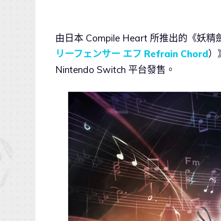
由日本 Compile Heart 所推出的《
リーフェンサー エフ Refrain Chord
）
Nintendo Switch 平台發售。