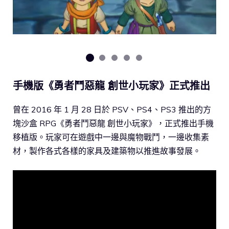
手機版《勇者鬥惡龍 創世小玩家》正式推出
曾在 2016 年 1 月 28 日於 PSV、PS4、PS3 推出的方
塊沙盒 RPG《勇者鬥惡龍 創世小玩家》，正式推出手機
移植版。玩家可在遊戲中一邊與魔物戰鬥，一邊收集素
材，製作各式各樣的家具及建築物以推進故事發展。