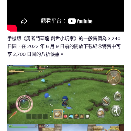
手機版《勇者鬥惡龍 創世小玩家》的一般售價為 3,240
日圓，在 2022 年 6 月 9 日前的開放下載紀念特賣中可
享 2,700 日圓的八折優惠。