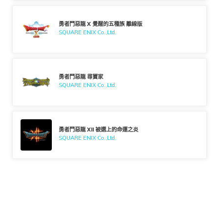
勇者鬥惡龍 X 覺醒的五種族 離線版
SQUARE ENIX Co.,Ltd.
勇者鬥惡龍 尋寶家
SQUARE ENIX Co.,Ltd.
勇者鬥惡龍 XII 被選上的命運之炎
SQUARE ENIX Co.,Ltd.