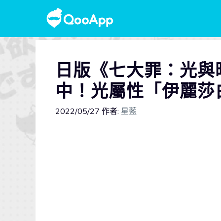
日版《七大罪：光與
中！光屬性「伊麗莎
2022/05/27
作者:
星藍