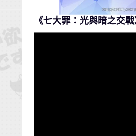
《七大罪：光與暗之交戰