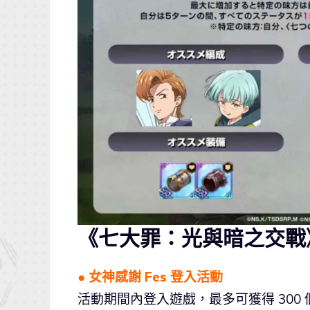
《七大罪：光與暗之交戰
●
女神感謝 Fes
登入活動
活動期間內登入遊戲，最多可獲得 300