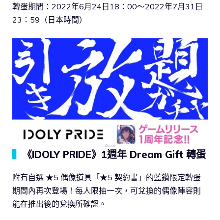
轉蛋期間：2022年6月24日18：00～2022年7月31日
23：59（日本時間）
▍
《IDOLY PRIDE》1週年 Dream Gift 轉蛋
附有自選 ★5 偶像道具「★5 契約書」的藍鑽限定轉蛋
期間內再次登場！每人限抽一次，可兌換的偶像陣容則
能在推出後的兌換所確認。