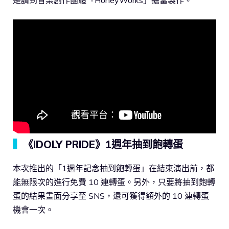
▍
《IDOLY PRIDE》1週年抽到飽轉蛋
本次推出的「1週年記念抽到飽轉蛋」在結束演出前，都
能無限次的進行免費 10 連轉蛋。另外，只要將抽到飽轉
蛋的結果畫面分享至 SNS，還可獲得額外的 10 連轉蛋
機會一次。