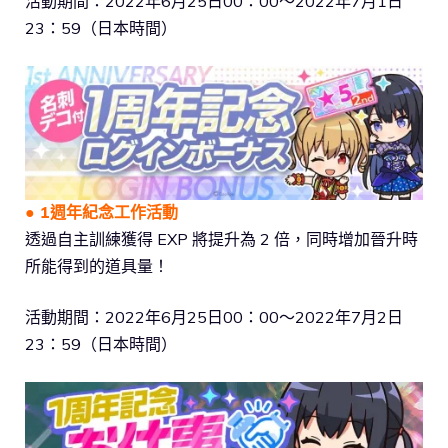
活動期間：2022年6月25日00：00～2022年7月1日
23：59（日本時間）
●
1週年紀念工作活動
透過自主訓練獲得 EXP 將提升為 2 倍，同時增加晉升時
所能得到的道具量！
活動期間：2022年6月25日00：00～2022年7月2日
23：59（日本時間）