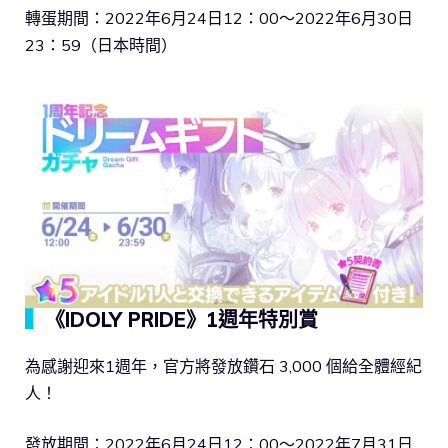
轉蛋期間：2022年6月24日12：00～2022年6月30日
23：59（日本時間）
▍
《IDOLY PRIDE》1週年特別賞
為感謝迎來1週年，官方將發放鑽石 3,000 個給全體經紀
人！
發放期間：2022年6月24日12：00～2022年7月31日