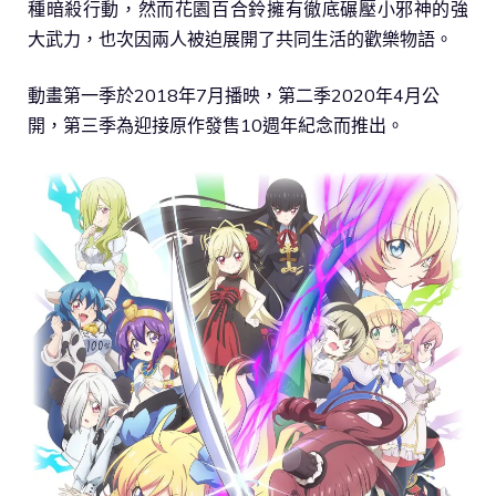
種暗殺行動，然而花園百合鈴擁有徹底碾壓小邪神的強
大武力，也次因兩人被迫展開了共同生活的歡樂物語。
動畫第一季於2018年7月播映，第二季2020年4月公
開，第三季為迎接原作發售10週年紀念而推出。