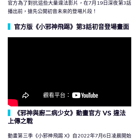
官方為了對抗這些大量違法影片，在7月19日深夜第3話
播出前，搶先公開初音未來的登場片段！
▍
官方版《小邪神飛踢》第3話初音登場畫面
▍
《邪神與廚二病少女》動畫官方 VS 違法
上傳之戰
動畫第三季《小邪神飛踢 X》自2022年7月6日凌晨開始