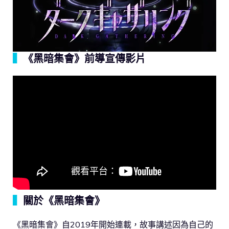
▍
《黑暗集會》前導宣傳影片
▍
關於《黑暗集會》
《黑暗集會》自2019年開始連載，故事講述因為自己的