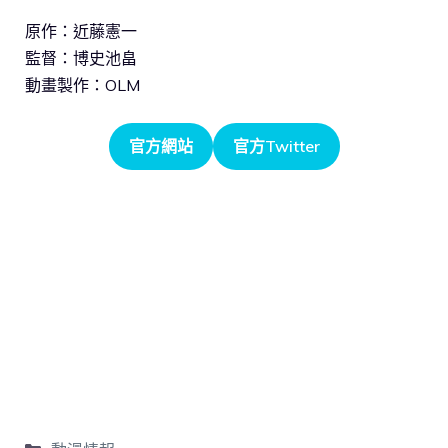
原作：近藤憲一
監督：博史池畠
動畫製作：OLM
官方網站
官方Twitter