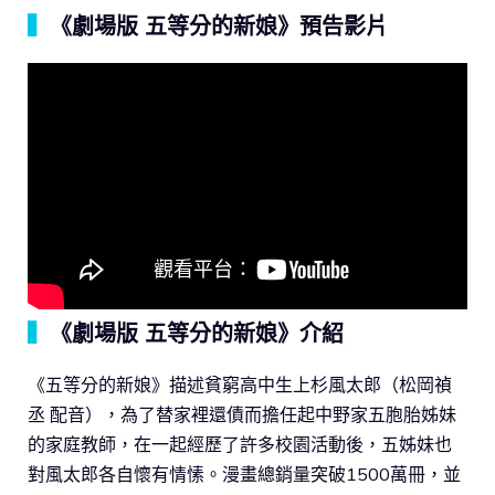
▍
《劇場版 五等分的新娘》預告影片
▍
《劇場版 五等分的新娘》介紹
《五等分的新娘》描述貧窮高中生上杉風太郎（松岡禎
丞 配音），為了替家裡還債而擔任起中野家五胞胎姊妹
的家庭教師，在一起經歷了許多校園活動後，五姊妹也
對風太郎各自懷有情愫。漫畫總銷量突破1500萬冊，並