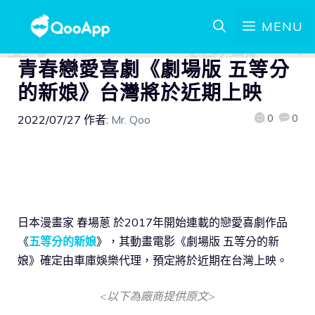
MENU
青春戀愛喜劇《劇場版 五等分
的新娘》台灣將於近期上映
0
0
2022/07/27
作者:
Mr. Qoo
日本漫畫家 春場蔥 於2017年開始連載的戀愛喜劇作品
《
五等分的新娘
》，其動畫電影《劇場版 五等分的新
娘》確定由車庫娛樂代理，預定將於近期在台灣上映。
<以下為廠商提供原文>