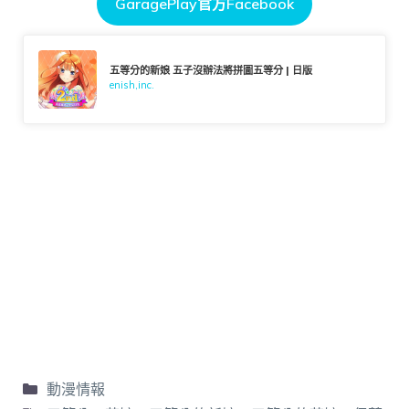
GaragePlay官方Facebook
五等分的新娘 五子沒辦法將拼圖五等分 | 日版
enish,inc.
動漫情報