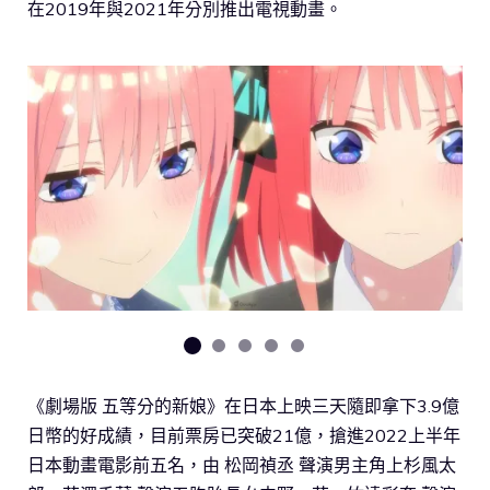
在2019年與2021年分別推出電視動畫。
《劇場版 五等分的新娘》在日本上映三天隨即拿下3.9億
日幣的好成績，目前票房已突破21億，搶進2022上半年
日本動畫電影前五名，由 松岡禎丞 聲演男主角上杉風太