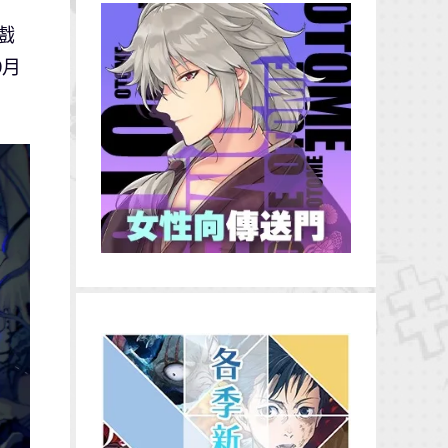
遊戲
9月