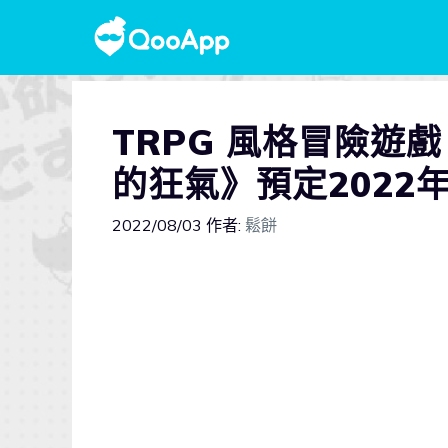
TRPG 風格冒險遊
的狂氣》預定2022年
2022/08/03
作者:
鬆餅