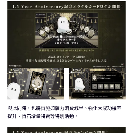
與此同時，也將實施如體力消費減半、強化大成功機率
提升、寶石增量特賣等特別活動。