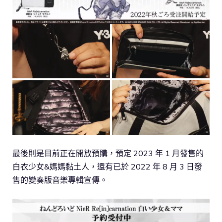
最後則是目前正在開放預購，預定 2023 年 1 月發售的
白衣少女&媽媽黏土人，還有已於 2022 年 8 月 3 日發
售的變奏版音樂專輯宣傳。