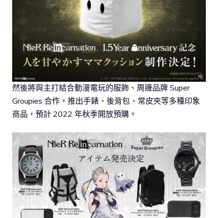
然後將與主打結合動漫電玩的服飾、周邊品牌 Super
Groupies 合作，推出手錶、後背包、常皮夾等多種印象
商品，預計 2022 年秋季開放預購。