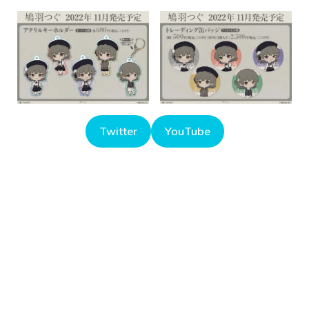
Twitter
YouTube