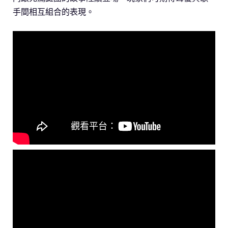
手間相互組合的表現。