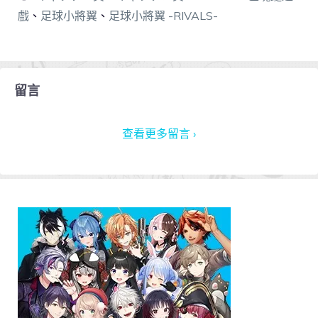
戲
、
足球小將翼
、
足球小將翼 -RIVALS-
留言
查看更多留言 ›