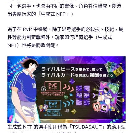
同一名選手，也會由不同的畫像、角色數值構成，創造
出專屬玩家的「生成式 NFT」。
為了在 PvP 中獲勝，除了思考選手的必殺技、技能、屬
性等能力制定戰略外，玩家如何培育選手（生成式
NFT）也將是勝敗關鍵。
生成式 NFT 的選手使用稱為「TSUBASAUT」的應用型