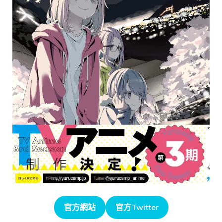
官方網站
官方Twitter