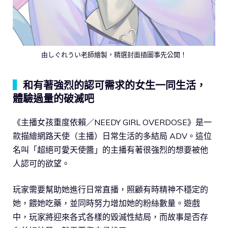
由しぐれうい老師繪製，精選封面插圖事先公開！
▍
和有著強烈的認可需求的女生一同生活，
體驗過量的破滅吧
《主播女孩重度依賴／NEEDY GIRL OVERDOSE》是一
款描繪網路天使（主播）日常生活的多結局 ADV。這位
名叫「超絕可愛天使醬」的主播有著很強烈的想要被他
人認可的欲望。
玩家需要幫助她進行日常直播，照顧有時精神不穩定的
她，餵她吃藥，並同時努力增加她的粉絲數量。遊戲
中，玩家將迎來各式各樣的毀滅性結局，而故事是否存