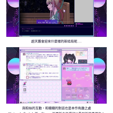
超天醬會迎來什麼樣的新結局呢……
與粉絲的互動，和糖糖的對話也是本作有趣之處