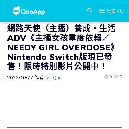
MENU
網路天使（主播）養成・生活
ADV《主播女孩重度依賴／
NEEDY GIRL OVERDOSE》
Nintendo Switch版現已發
售！限時特別影片公開中！
0
0
2022/10/27
作者:
Mr. Qoo