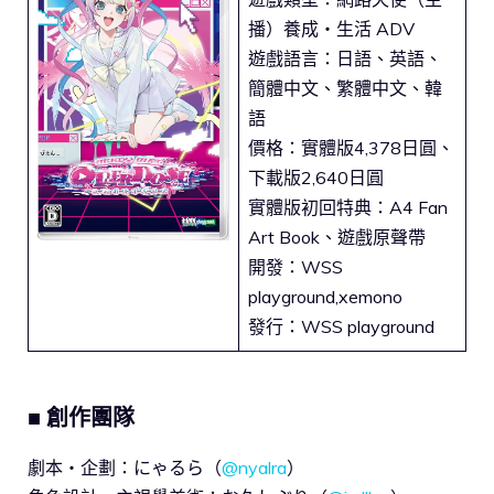
播）養成・生活 ADV
遊戲語言：日語、英語、
簡體中文、繁體中文、韓
語
價格：實體版4,378日圓、
下載版2,640日圓
實體版初回特典：A4 Fan
Art Book、遊戲原聲帶
開發：WSS
playground,xemono
發行：WSS playground
■ 創作團隊
劇本・企劃：にゃるら（
@nyalra
）