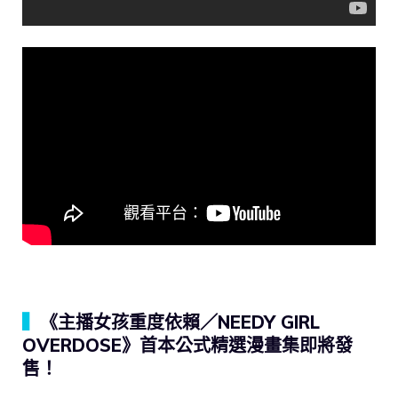
▍
《主播女孩重度依賴／NEEDY GIRL
OVERDOSE》首本公式精選漫畫集即將發
售！