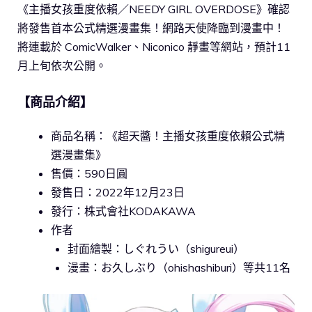
《主播女孩重度依賴／NEEDY GIRL OVERDOSE》確認
將發售首本公式精選漫畫集！網路天使降臨到漫畫中！
將連載於 ComicWalker、Niconico 靜畫等網站，預計11
月上旬依次公開。
【商品介紹】
商品名稱：《超天醬！主播女孩重度依賴公式精
選漫畫集》
售價：590日圓
發售日：2022年12月23日
發行：株式會社KODAKAWA
作者
封面繪製：しぐれうい（shigureui）
漫畫：お久しぶり（ohishashiburi）等共11名