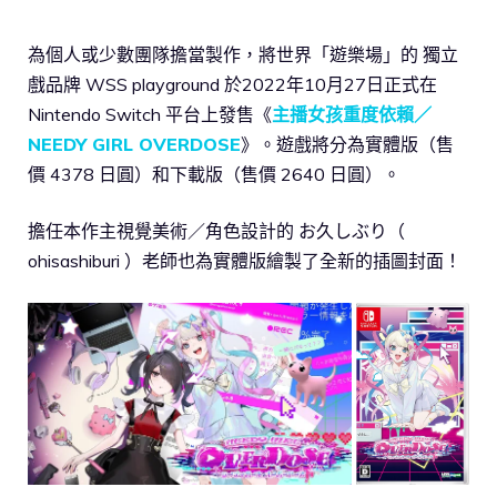
為個人或少數團隊擔當製作，將世界「遊樂場」的 獨立
戲品牌 WSS playground 於2022年10月27日正式在
Nintendo Switch 平台上發售《
主播女孩重度依賴／
NEEDY GIRL OVERDOSE
》。遊戲將分為實體版（售
價 4378 日圓）和下載版（售價 2640 日圓）。
擔任本作主視覺美術／角色設計的 お久しぶり（
ohisashiburi ）老師也為實體版繪製了全新的插圖封面！