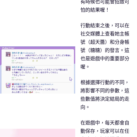
有時候也可能會招致可
怕的結果喔！
行動結束之後，可以在
社交媒體上查看她主帳
號（超天醬）和分身帳
號（糖糖）的發言。這
也是遊戲中的重要部分
喔。
根據選擇行動的不同，
將影響不同的參數，這
些數值將決定結局的走
向。
在遊戲中，每天都會自
動保存，玩家可以在任