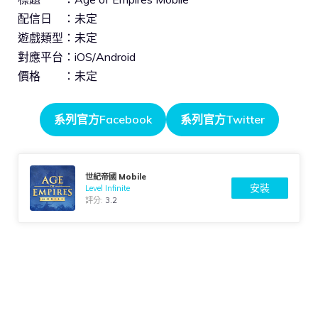
配信日 ：未定
遊戲類型：未定
對應平台：iOS/Android
價格 ：未定
系列官方Facebook
系列官方Twitter
世紀帝國 Mobile
安裝
Level Infinite
評分:
3.2