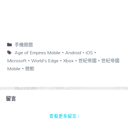
手機遊戲
Age of Empires Mobile
、
Android
、
iOS
、
Microsoft
、
World's Edge
、
Xbox
、
世紀帝國
、
世紀帝國
Mobile
、
微軟
留言
查看更多留言 ›