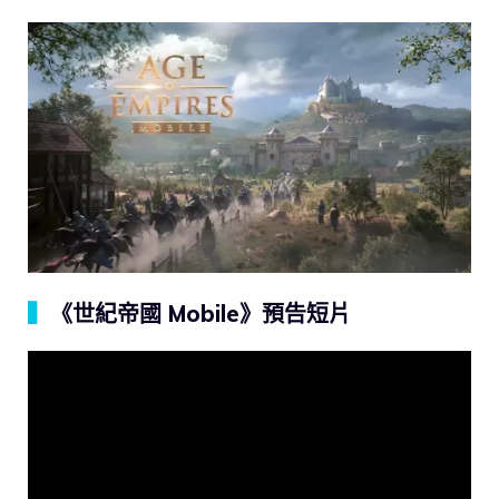
▍
《世紀帝國 Mobile》預告短片