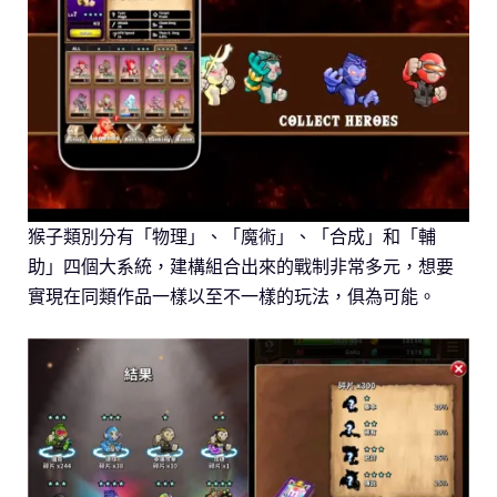
猴子類別分有「物理」、「魔術」、「合成」和「輔
助」四個大系統，建構組合出來的戰制非常多元，想要
實現在同類作品一樣以至不一樣的玩法，俱為可能。