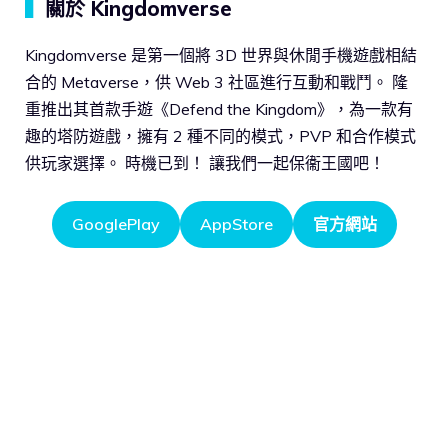
▍
關於 Kingdomverse
Kingdomverse 是第一個將 3D 世界與休閒手機遊戲相結
合的 Metaverse，供 Web 3 社區進行互動和戰鬥。 隆
重推出其首款手遊《Defend the Kingdom》，為一款有
趣的塔防遊戲，擁有 2 種不同的模式，PVP 和合作模式
供玩家選擇。 時機已到！ 讓我們一起保衞王國吧！
GooglePlay
AppStore
官方網站