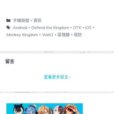
手機遊戲
、
資訊
Android
、
Defend the Kingdom
、
DTK
、
iOS
、
Monkey Kingdom
、
Web3
、
區塊鏈
、
塔防
留言
查看更多留言 ›