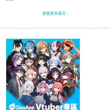
查看更多留言 ›