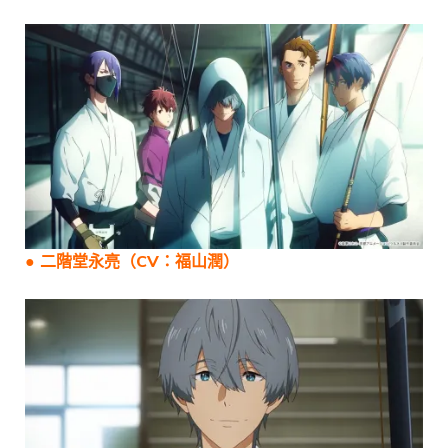
● 二階堂永亮（CV：福山潤）