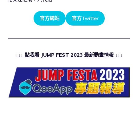
官方網站
官方Twitter
↓↓↓ 點我看 JUMP FEST 2023 最新動畫情報 ↓↓↓