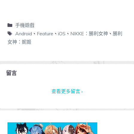
手機遊戲
Android
、
Feature
、
iOS
、
NIKKE：勝利女神
、
勝利
女神：妮姬
留言
查看更多留言 ›