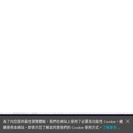
為了向您提供最佳瀏覽體驗，我們在網站上使用了必要及功能性 Cookie。繼
QooApp Limited © 2026
續使用本網站，即表示您了解並同意我們的 Cookie 使用方式。
了解更多→