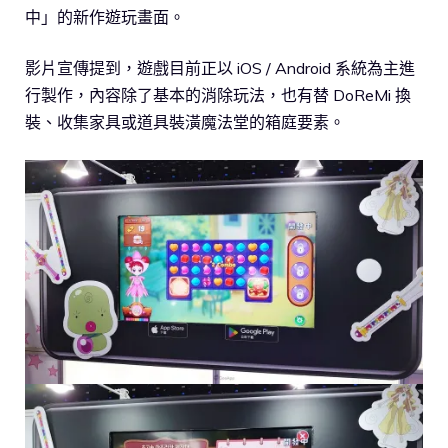
中」的新作遊玩畫面。
影片宣傳提到，遊戲目前正以 iOS / Android 系統為主進
行製作，內容除了基本的消除玩法，也有替 DoReMi 換
裝、收集家具或道具裝潢魔法堂的箱庭要素。