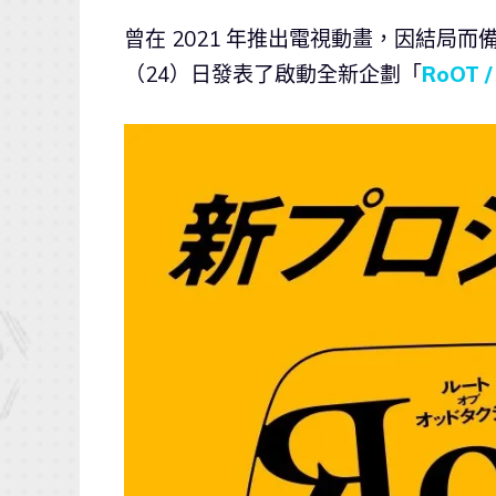
曾在 2021 年推出電視動畫，因結局而
（24）日發表了啟動全新企劃「
RoOT /