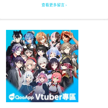
查看更多留言 ›