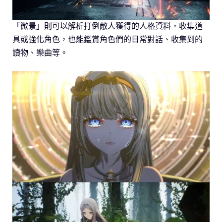
「微景」則可以解析打倒敵人獲得的人格資料，收集道
具或強化角色，也能鑑賞角色們的日常對話、收集到的
讀物、樂曲等。