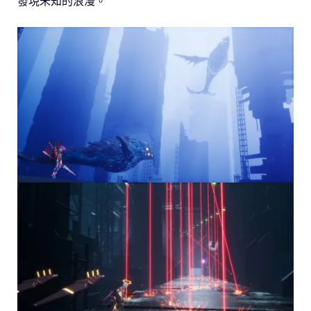
發現未知的浪漫。