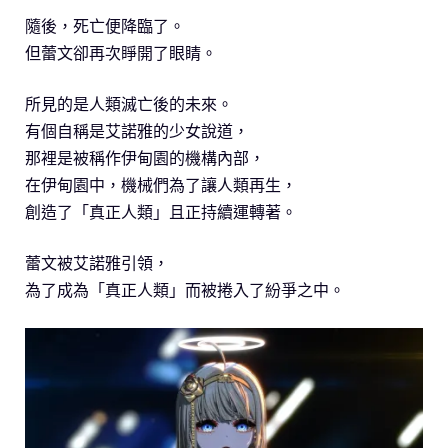
隨後，死亡便降臨了。
但蕾文卻再次睜開了眼睛。
所見的是人類滅亡後的未來。
有個自稱是艾諾雅的少女說道，
那裡是被稱作伊甸園的機構內部，
在伊甸園中，機械們為了讓人類再生，
創造了「真正人類」且正持續運轉著。
蕾文被艾諾雅引領，
為了成為「真正人類」而被捲入了紛爭之中。