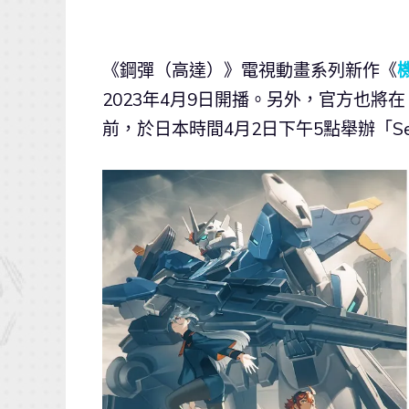
《鋼彈（高達）》電視動畫系列新作《
2023年4月9日開播。另外，官方也將在
前，於日本時間4月2日下午5點舉辦「Se