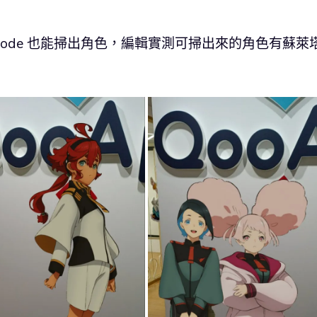
Code 也能掃出角色，編輯實測可掃出來的角色有蘇萊