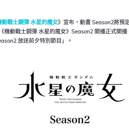
機動戰士鋼彈 水星的魔女
》宣布，動畫 Season2將預
《機動戰士鋼彈 水星的魔女》Season2 開播正式開播
ason2 放送前夕特別節目」。