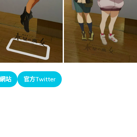
網站
官方Twitter