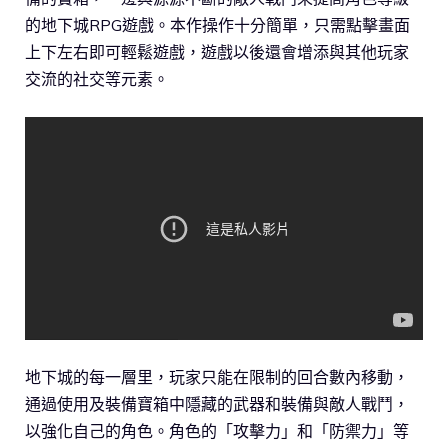
的地下城RPG遊戲。本作操作十分簡單，只需點擊畫面
上下左右即可輕鬆遊戲，遊戲以後還會增添與其他玩家
交流的社交等元素。
地下城的每一層里，玩家只能在限制的回合數內移動，
通過使用及裝備寶箱中隱藏的武器和裝備與敵人戰鬥，
以強化自己的角色。角色的「攻擊力」和「防禦力」等