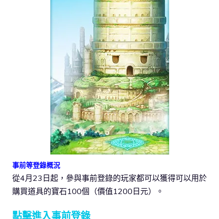
事前等登錄概況
從4月23日起，參與事前登錄的玩家都可以獲得可以用於
購買道具的寶石100個（價值1200日元）。
點擊進入事前登錄