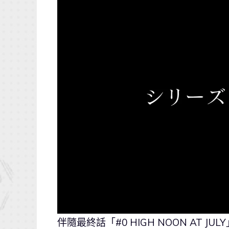
伴隨最終話「#0 HIGH NOON AT JULY