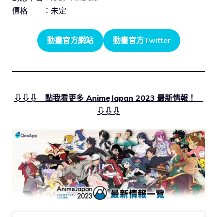
價格 ：未定
動畫官方網站
動畫官方Twitter
⇩⇩⇩ 點我看更多 AnimeJapan 2023 最新情報！
⇩⇩⇩