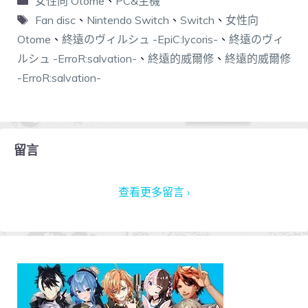
女性向 Otome
、
PC&主機
Fan disc
、
Nintendo Switch
、
Switch
、
女性向
Otome
、
終遠のヴィルシュ -EpiC:lycoris-
、
終遠のヴィ
ルシュ -ErroR:salvation-
、
終遠的威爾修
、
終遠的威爾修
-ErroR:salvation-
留言
查看更多留言 ›