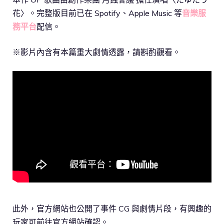
花〉。完整版目前已在 Spotify、Apple Music 等
音樂服
務平台
配信。
※影片內含有本篇重大劇情透露，請斟酌觀看。
此外，官方網站也公開了事件 CG 與劇情片段，有興趣的
玩家可前往官方網站確認。