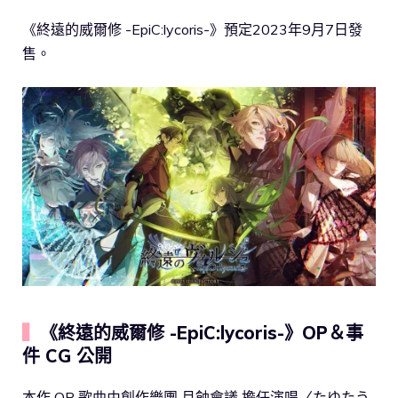
《終遠的威爾修 -EpiC:lycoris-》預定2023年9月7日發
售。
▍
《終遠的威爾修 -EpiC:lycoris-》OP＆事
件 CG 公開
本作 OP 歌曲由創作樂團 月蝕會議 擔任演唱〈たゆたう