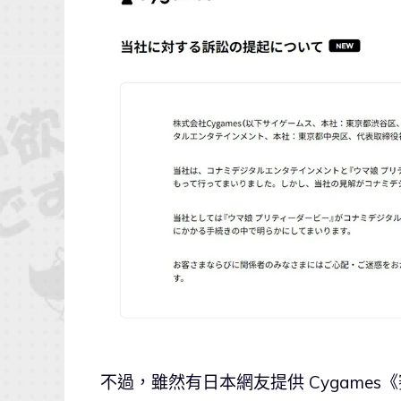
不過，雖然有日本網友提供 Cygames《賽