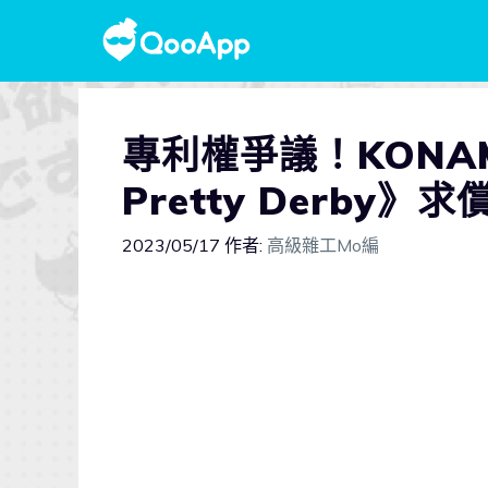
專利權爭議！KONAM
Pretty Derby
2023/05/17
作者:
高級雜工Mo編