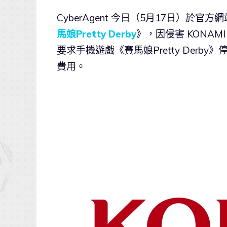
Cyber​​Agent 今日（5月17日）於
馬娘Pretty Derby
》，因侵害 KONAMI
要求手機遊戲《賽馬娘Pretty Derby
費用。