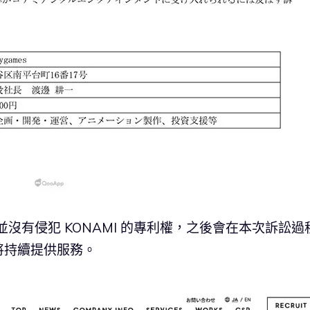
rby》並沒有侵犯 KONAMI 的專利權，之後會在本次訴訟
將持續提供服務。