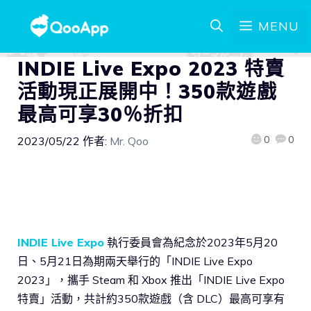
MENU
INDIE Live Expo 2023 特賣
活動現正展開中！350款遊戲
最高可享30％折扣
0
0
2023/05/22
作者:
Mr. Qoo
INDIE Live Expo
執行委員會為紀念於2023年5月20
日、5月21日為期兩天舉行的「INDIE Live Expo
2023」，攜手 Steam 和 Xbox 推出「INDIE Live Expo
特賣」活動，共計約350款遊戲（含 DLC）最高可享有