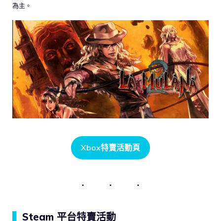
為主。
Xbox特賣活動頁
▍
Steam 平台特賣活動