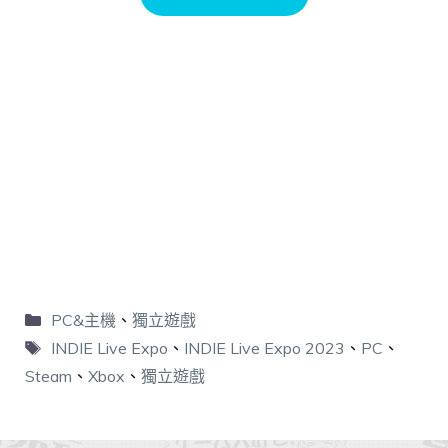
PC&主機
、
獨立遊戲
INDIE Live Expo
、
INDIE Live Expo 2023
、
PC
、
Steam
、
Xbox
、
獨立遊戲