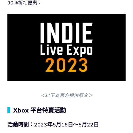
30％折扣優惠。
＜以下為官方提供原文＞
▍
Xbox 平台特賣活動
活動時間：2023年5月16日～5月22日