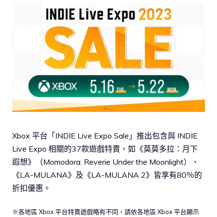
Xbox 平台「INDIE Live Expo Sale」推出包含與 INDIE
Live Expo 相關的37款遊戲特賣，如《莫莫多拉：月下
遐想》（Momodora: Reverie Under the Moonlight）、
《LA-MULANA》及《LA-MULANA 2》皆享有80％的
折扣優惠。
※各地區 Xbox 平台特賣遊戲略有不同，請依各地區 Xbox 平台顯示