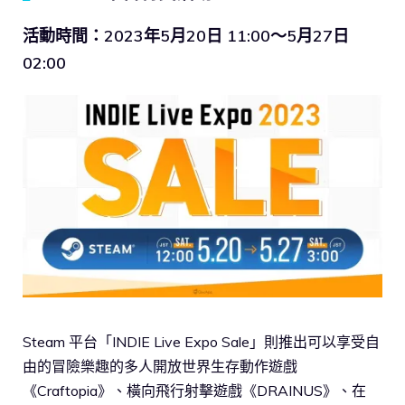
活動時間：2023年5月20日 11:00～5月27日
02:00
Steam 平台「INDIE Live Expo Sale」則推出可以享受自
由的冒險樂趣的多人開放世界生存動作遊戲
《Craftopia》、橫向飛行射擊遊戲《DRAINUS》、在