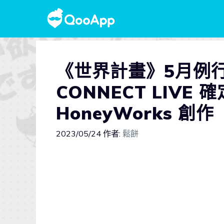
《世界計畫》5月例
CONNECT LIVE
HoneyWorks 創作
2023/05/24
作者:
鬆餅