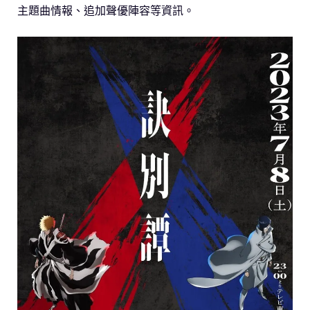
主題曲情報、追加聲優陣容等資訊。