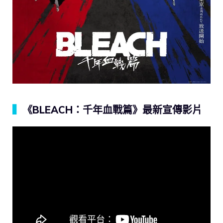
▍
《BLEACH：千年血戰篇》最新宣傳影片