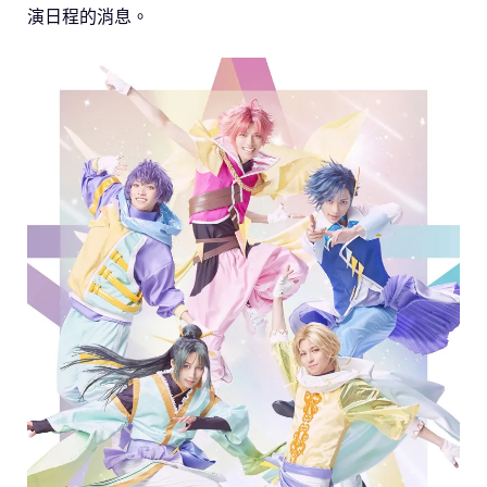
演日程的消息。