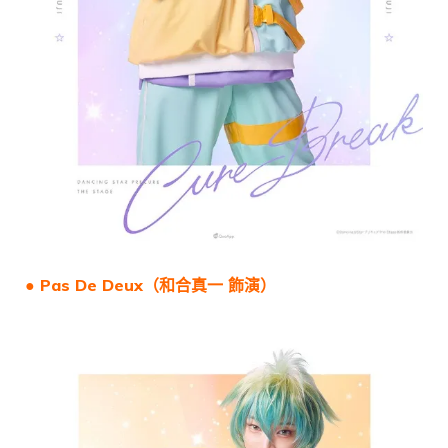
● Pas De Deux（
和合真一
飾演）