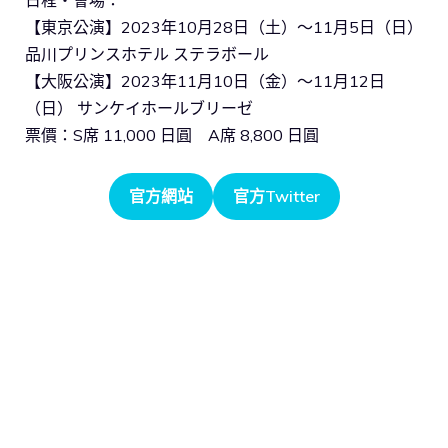
【東京公演】2023年10月28日（土）～11月5日（日）
品川プリンスホテル ステラボール
【大阪公演】2023年11月10日（金）～11月12日
（日） サンケイホールブリーゼ
票價：S席 11,000 日圓 A席 8,800 日圓
官方網站
官方Twitter