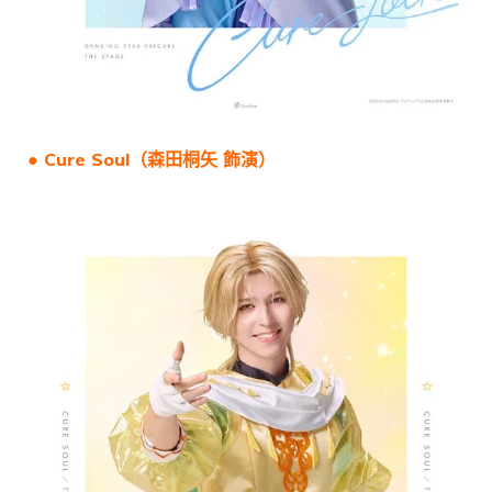
● Cure Soul（
森田桐矢
飾演）