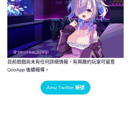
目前遊戲尚未有任何詳細情報，有興趣的玩家可留意
QooApp 後續報導。
Amu Twitter 帳號