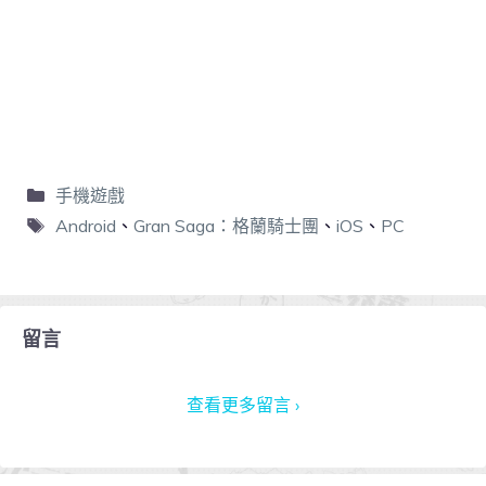
手機遊戲
Android
、
Gran Saga：格蘭騎士團
、
iOS
、
PC
留言
查看更多留言 ›