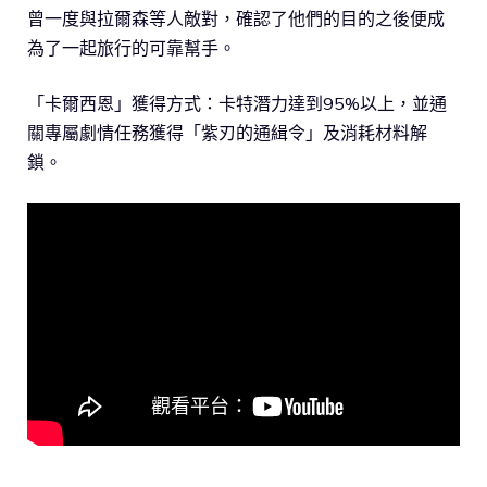
曾一度與拉爾森等人敵對，確認了他們的目的之後便成
為了一起旅行的可靠幫手。
「卡爾西恩」獲得方式：卡特潛力達到95%以上，並通
關專屬劇情任務獲得「紫刃的通緝令」及消耗材料解
鎖。