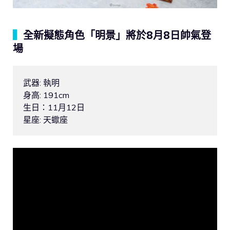
▍
全新擬態角色「明景」將於8月8日帥氣登
場
武器: 執明

身高: 191cm

生日：11月12日
