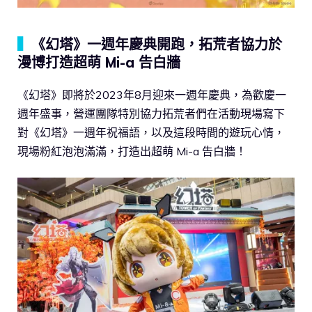
▍
《幻塔》一週年慶典開跑，拓荒者協力於
漫博打造超萌 Mi-a 告白牆
《幻塔》即將於2023年8月迎來一週年慶典，為歡慶一
週年盛事，營運團隊特別協力拓荒者們在活動現場寫下
對《幻塔》一週年祝福語，以及這段時間的遊玩心情，
現場粉紅泡泡滿滿，打造出超萌 Mi-a 告白牆！