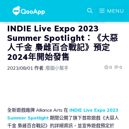
MENU
INDIE Live Expo 2023
Summer Spotlight：《大惡
人千金 梟雌百合戰記》預定
2024年開始發售
0
0
2023/08/01
作者:
廢圖小幫手
全新遊戲廠牌 Alliance Arts 在
INDIE Live Expo 2023
Summer Spotlight
期間公開了旗下首款遊戲《大惡人
千金 梟雌百合戰記》的詳細資訊，並宣佈遊戲預定於