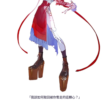
「我該如何取回被你奪走的這顆心？」