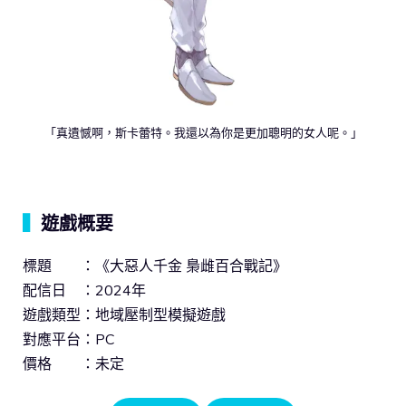
「真遺憾啊，斯卡蕾特。我還以為你是更加聰明的女人呢。」
▍
遊戲概要
標題 ：《大惡人千金 梟雌百合戰記》
配信日 ：2024年
遊戲類型：地域壓制型模擬遊戲
對應平台：PC
價格 ：未定