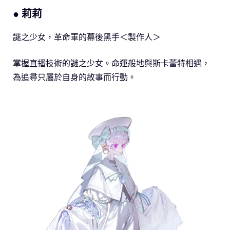
● 莉莉
謎之少女，革命軍的幕後黑手＜製作人＞
掌握直播技術的謎之少女。命運般地與斯卡蕾特相遇，
為追尋只屬於自身的故事而行動。