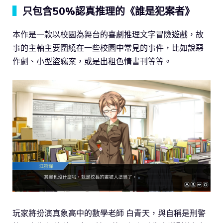
▍
只包含50%認真推理的《誰是犯案者》
本作是一款以校園為舞台的喜劇推理文字冒險遊戲，故
事的主軸主要圍繞在一些校園中常見的事件，比如說惡
作劇、小型盜竊案，或是出租色情書刊等等。
玩家將扮演真象高中的數學老師 白青天，與自稱是刑警