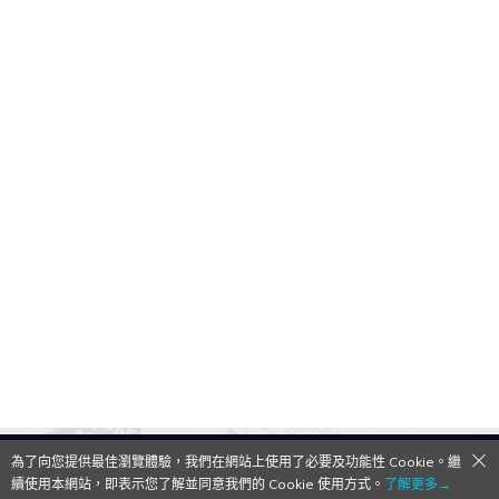
為了向您提供最佳瀏覽體驗，我們在網站上使用了必要及功能性 Cookie。繼
QooApp Limited © 2026
續使用本網站，即表示您了解並同意我們的 Cookie 使用方式。
了解更多→