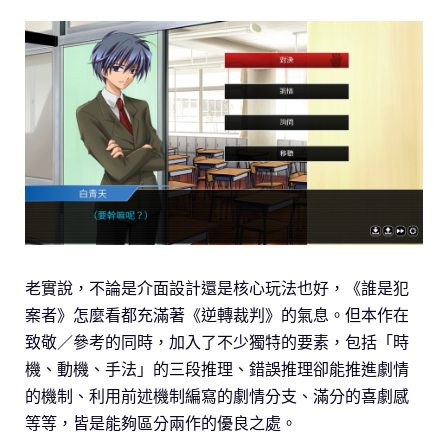
老實說，不論是介面設計還是核心玩法也好，《誰是犯
案者》怎麼看都充滿著《逆轉裁判》的氣息。但本作在
致敬／參考的同時，加入了不少獨特的要素，包括「時
機、動機、手法」的三段推理、錯誤推理卻能推進劇情
的機制、利用前述機制編寫的劇情分支、滿分的喜劇感
等等，皆是能夠區分兩作的優良之處。