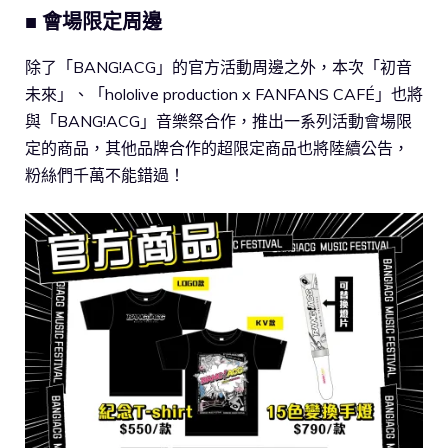
■ 會場限定周邊
除了「BANG!ACG」的官方活動周邊之外，本次「初音
未來」、「hololive production x FANFANS CAFÉ」也將
與「BANG!ACG」音樂祭合作，推出一系列活動會場限
定的商品，其他品牌合作的超限定商品也將陸續公告，
粉絲們千萬不能錯過！