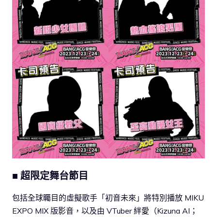
■ 超限定舞台節目
包括全球矚目的虛擬歌手「初音未來」將特別播放 MIKU
EXPO MIX 版影音，以及由 VTuber 絆愛（Kizuna AI；