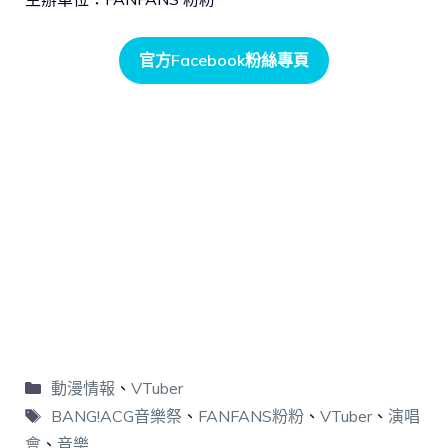
官方Facebook粉絲專頁
動漫情報
、
VTuber
BANG!ACG音樂祭
、
FANFANS粉粉
、
VTuber
、
演唱
會
、
音樂