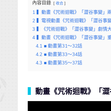
內容目錄
收合
1
▍動畫《咒術迴戰》「澀谷事變」
2
▍電視動畫《咒術迴戰》「澀谷事
3
▍《咒術迴戰》「澀谷事變」劇情
4
▍動畫《咒術迴戰》「澀谷事變」
4.1
■ 動畫第31～32話
4.2
■ 動畫第33～34話
4.3
■ 動畫第35～37話
▍
動畫《咒術迴戰》「澀